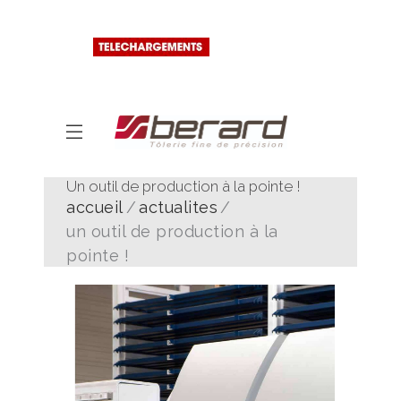
Un outil de production à la pointe !
accueil
actualites
un outil de production à la
pointe !