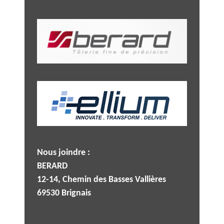
Nous joindre :
BERARD
12-14, Chemin des Basses Vallières
69530 Brignais