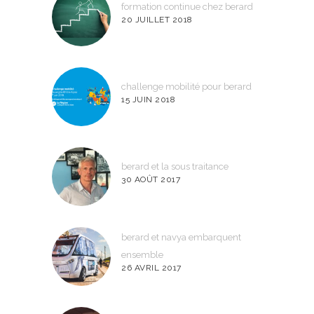
formation continue chez berard
20 JUILLET 2018
challenge mobilité pour berard
15 JUIN 2018
berard et la sous traitance
30 AOÛT 2017
berard et navya embarquent
ensemble
26 AVRIL 2017