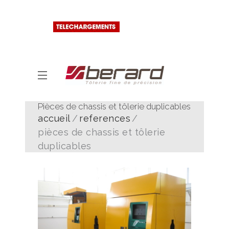
Pièces de chassis et tôlerie duplicables
accueil
references
pièces de chassis et tôlerie
duplicables