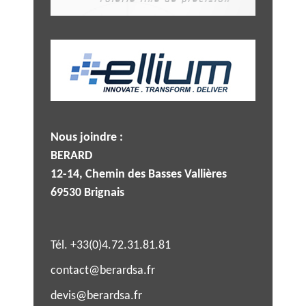
Nous joindre :
BERARD
12-14, Chemin des Basses Vallières
69530 Brignais
Tél. +33(0)4.72.31.81.81
contact@berardsa.fr
devis@berardsa.fr