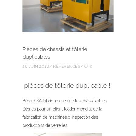
Pièces de chassis et tôlerie
duplicables
28 JUIN 2018
REFERENCES
0
pièces de tôlerie duplicable !
Bérard SA fabrique en série les châssis et les
tôleries pour un client leader mondial de la
fabrication de machines d’inspection des
productions de verreries