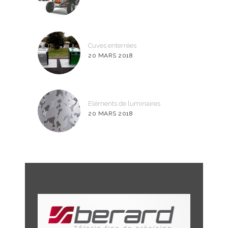
Cuves enterrées
20 MARS 2018
Eléments de luminaires
20 MARS 2018